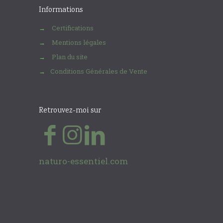
Informations
Certifications
→
Mentions légales
→
Plan du site
→
Conditions Générales de Vente
→
Retrouvez-moi sur
naturo-essentiel.com