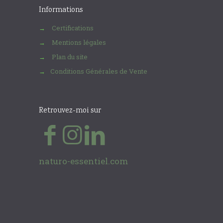
Informations
Certifications
→
Mentions légales
→
Plan du site
→
Conditions Générales de Vente
→
Retrouvez-moi sur
naturo-essentiel.com