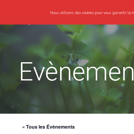
Nous utilisons des cookies pour vous garantir la me
Evènemen
« Tous les Évènements