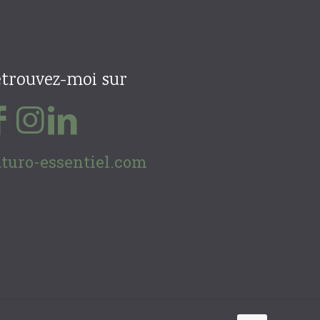
trouvez-moi sur
turo-essentiel.com