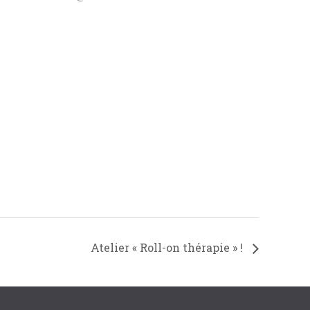
Atelier « Roll-on thérapie » !