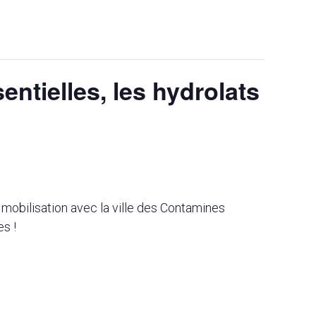
entielles, les hydrolats
 mobilisation avec la ville des Contamines
s !