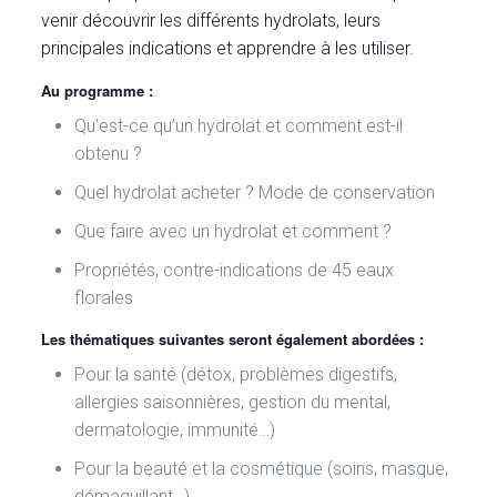
venir découvrir les différents hydrolats, leurs
principales indications et apprendre à les utiliser.
Au programme :
Qu’est-ce qu’un hydrolat et comment est-il
obtenu ?
Quel hydrolat acheter ? Mode de conservation
Que faire avec un hydrolat et comment ?
Propriétés, contre-indications de 45 eaux
florales
Les thématiques suivantes seront également abordées :
Pour la santé (détox, problèmes digestifs,
allergies saisonnières, gestion du mental,
dermatologie, immunité…)
Pour la beauté et la cosmétique (soins, masque,
démaquillant…)