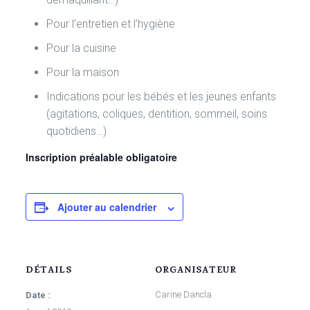
Pour l’entretien et l’hygiène
Pour la cuisine
Pour la maison
Indications pour les bébés et les jeunes enfants
(agitations, coliques, dentition, sommeil, soins
quotidiens…)
Inscription préalable obligatoire
Ajouter au calendrier
DÉTAILS
ORGANISATEUR
Carine Dancla
Date :