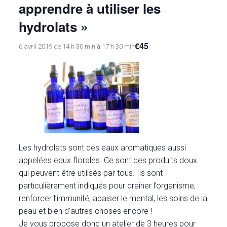
apprendre à utiliser les
hydrolats »
€45
à
6 avril 2019 de 14 h 30 min
17 h 30 min
Les hydrolats sont des eaux aromatiques aussi
appelées eaux florales. Ce sont des produits doux
qui peuvent être utilisés par tous. Ils sont
particulièrement indiqués pour drainer l’organisme,
renforcer l’immunité, apaiser le mental, les soins de la
peau et bien d’autres choses encore !
Je vous propose donc un atelier de 3 heures pour