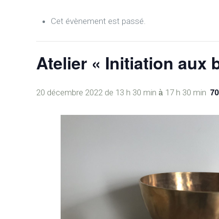
Cet évènement est passé.
Atelier « Initiation aux 
à
7
20 décembre 2022 de 13 h 30 min
17 h 30 min