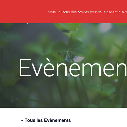
Nous utilisons des cookies pour vous garantir la me
Evènemen
« Tous les Évènements