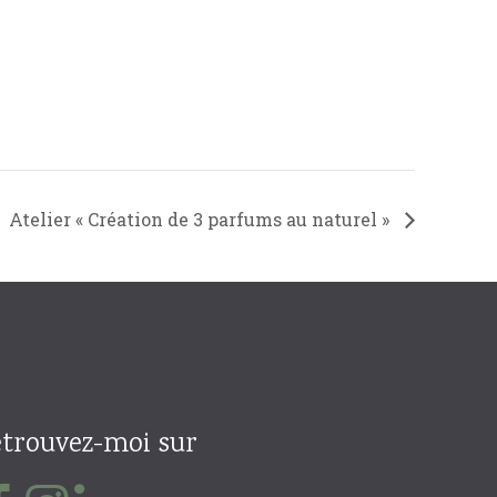
Atelier « Création de 3 parfums au naturel »
trouvez-moi sur