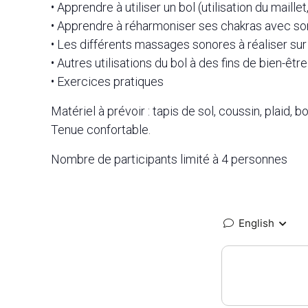
• Apprendre à utiliser un bol (utilisation du maille
• Apprendre à réharmoniser ses chakras avec so
• Les différents massages sonores à réaliser sur 
• Autres utilisations du bol à des fins de bien-être
• Exercices pratiques
Matériel à prévoir : tapis de sol, coussin, plaid, b
Tenue confortable.
Nombre de participants limité à 4 personnes