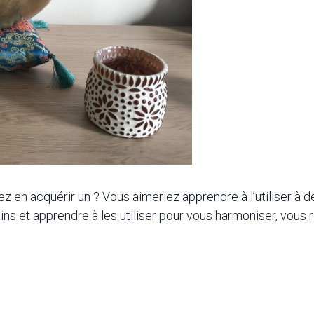
 en acquérir un ? Vous aimeriez apprendre à l’utiliser à des
ins et apprendre à les utiliser pour vous harmoniser, vous r