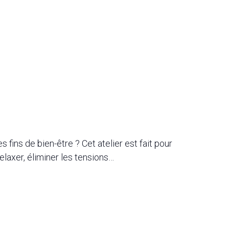
 fins de bien-être ? Cet atelier est fait pour
elaxer, éliminer les tensions…