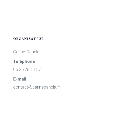
ORGANISATEUR
Carine Dancla
Téléphone
06 25 78 14 57
E-mail
contact@carinedancla.fr