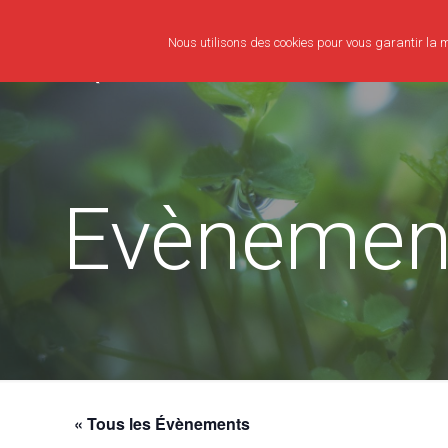
Nous utilisons des cookies pour vous garantir la me
Evènemen
« Tous les Évènements