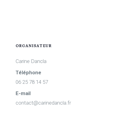
ORGANISATEUR
Carine Dancla
Téléphone
06 25 78 14 57
E-mail
contact@carinedancla.fr