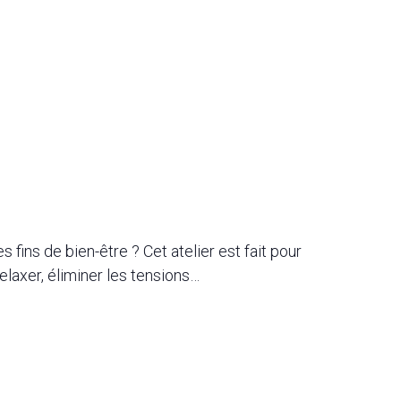
 fins de bien-être ? Cet atelier est fait pour
elaxer, éliminer les tensions…