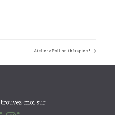
Atelier « Roll-on thérapie » !
trouvez-moi sur