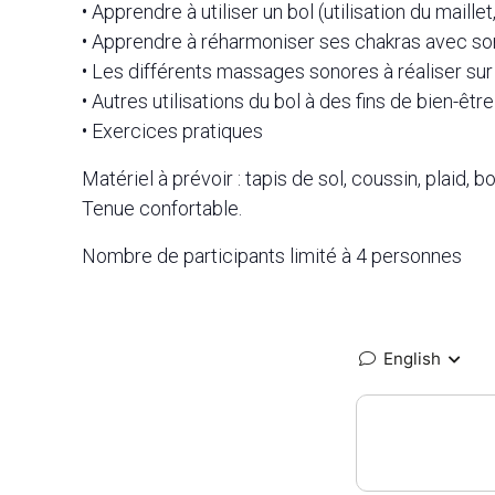
• Apprendre à utiliser un bol (utilisation du maille
• Apprendre à réharmoniser ses chakras avec so
• Les différents massages sonores à réaliser sur
• Autres utilisations du bol à des fins de bien-être
• Exercices pratiques
Matériel à prévoir : tapis de sol, coussin, plaid, b
Tenue confortable.
Nombre de participants limité à 4 personnes