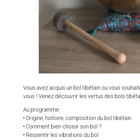
Vous avez acquis un bol tibétain ou vous souhaitez
vous ! Venez découvrir les vertus des bols tibéta
Au programme :
• Origine, histoire, composition du bol tibétain
• Comment bien choisir son bol ?
• Ressentir les vibrations du bol