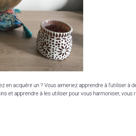
 en acquérir un ? Vous aimeriez apprendre à l’utiliser à des
ins et apprendre à les utiliser pour vous harmoniser, vous r