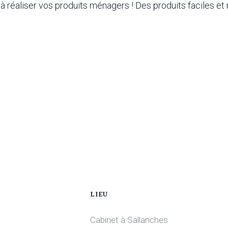
 réaliser vos produits ménagers ! Des produits faciles et 
LIEU
Cabinet à Sallanches