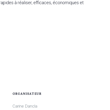
rapides à réaliser, efficaces, économiques et
ORGANISATEUR
Carine Dancla