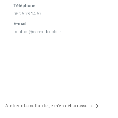
Téléphone
06 25 78 14 57
E-mail
contact@carinedancla.fr
Atelier « La cellulite, je m’en débarrasse ! »