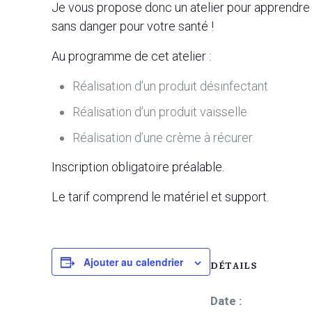
Je vous propose donc un atelier pour apprendre à
sans danger pour votre santé !
Au programme de cet atelier :
Réalisation d’un produit désinfectant
Réalisation d’un produit vaisselle
Réalisation d’une crème à récurer.
Inscription obligatoire préalable.
Le tarif comprend le matériel et support.
Ajouter au calendrier
DÉTAILS
Date :