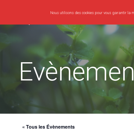
Nous utilisons des cookies pour vous garantir la me
Evènemen
« Tous les Évènements