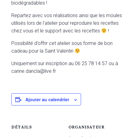
biodégradables !
Repartez avec vos réalisations ainsi que les moules
utilisés lors de l’atelier pour reproduire les recettes
chez vous et le support avec les recettes
!
Possibilité d’offrir cet atelier sous forme de bon
cadeau pour la Saint Valentin
Uniquement sur inscription au 06 25 78 14 57 ou à
carine.dancla@live.fr
Ajouter au calendrier
DÉTAILS
ORGANISATEUR