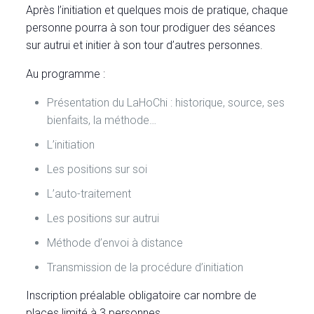
Après l’initiation et quelques mois de pratique, chaque
personne pourra à son tour prodiguer des séances
sur autrui et initier à son tour d’autres personnes.
Au programme :
Présentation du LaHoChi : historique, source, ses
bienfaits, la méthode…
L’initiation
Les positions sur soi
L’auto-traitement
Les positions sur autrui
Méthode d’envoi à distance
Transmission de la procédure d’initiation
Inscription préalable obligatoire car nombre de
places limité à 3 personnes.