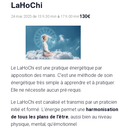
LaHoChi
130€
à
24 mai 2025 de 13 h 30 min
17 h 00 min
Le LaHoChi est une pratique énergétique par
apposition des mains. C’est une méthode de soin
énergétique très simple à apprendre et à pratiquer.
Elle ne nécessite aucun pré-requis.
Le LaHoChi est canalisé et transmis par un praticien
initié et formé. L’énergie permet une
harmonisation
de tous les plans de l’être
, aussi bien au niveau
physique, mental, qu’émotionnel.