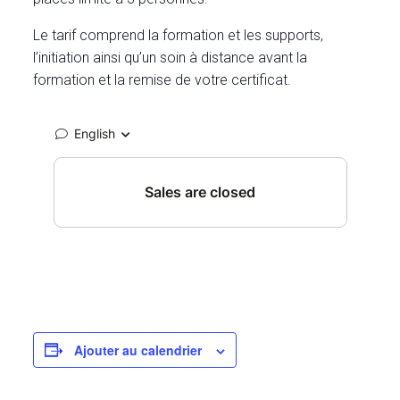
Le tarif comprend la formation et les supports,
l’initiation ainsi qu’un soin à distance avant la
formation et la remise de votre certificat.
Ajouter au calendrier