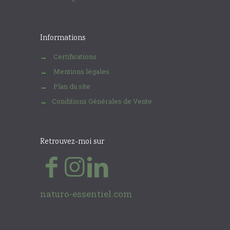
Informations
Certifications
→
Mentions légales
→
Plan du site
→
Conditions Générales de Vente
→
Retrouvez-moi sur
naturo-essentiel.com