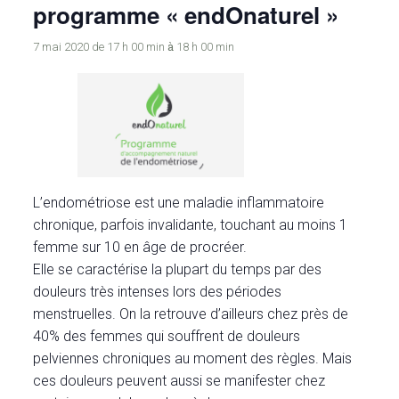
programme « endOnaturel »
à
7 mai 2020 de 17 h 00 min
18 h 00 min
L’endométriose est une maladie inflammatoire
chronique, parfois invalidante, touchant au moins 1
femme sur 10 en âge de procréer.
Elle se caractérise la plupart du temps par des
douleurs très intenses lors des périodes
menstruelles. On la retrouve d’ailleurs chez près de
40% des femmes qui souffrent de douleurs
pelviennes chroniques au moment des règles. Mais
ces douleurs peuvent aussi se manifester chez