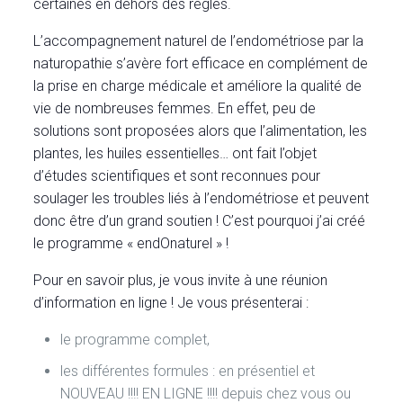
certaines en dehors des règles.
L’accompagnement naturel de l’endométriose par la
naturopathie s’avère fort efficace en complément de
la prise en charge médicale et améliore la qualité de
vie de nombreuses femmes. En effet, peu de
solutions sont proposées alors que l’alimentation, les
plantes, les huiles essentielles… ont fait l’objet
d’études scientifiques et sont reconnues pour
soulager les troubles liés à l’endométriose et peuvent
donc être d’un grand soutien ! C’est pourquoi j’ai créé
le programme « endOnaturel » !
Pour en savoir plus, je vous invite à une réunion
d’information en ligne ! Je vous présenterai :
le programme complet,
les différentes formules : en présentiel et
NOUVEAU !!!! EN LIGNE !!!! depuis chez vous ou