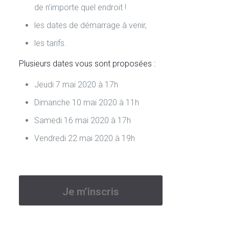
de n’importe quel endroit !
les dates de démarrage à venir,
les tarifs.
Plusieurs dates vous sont proposées :
Jeudi 7 mai 2020 à 17h
Dimanche 10 mai 2020 à 11h
Samedi 16 mai 2020 à 17h
Vendredi 22 mai 2020 à 19h
Je m’inscris