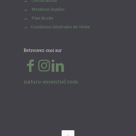
Certifications
→
Mentions légales
→
Plan du site
→
Conditions Générales de Vente
→
Retrouvez-moi sur
naturo-essentiel.com