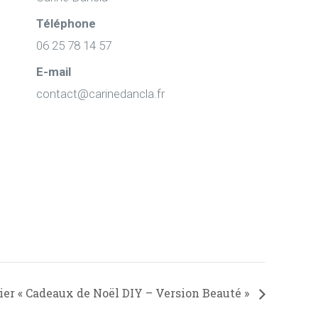
Téléphone
06 25 78 14 57
E-mail
contact@carinedancla.fr
ier « Cadeaux de Noël DIY – Version Beauté »