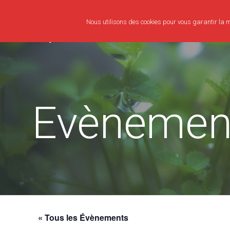
Nous utilisons des cookies pour vous garantir la me
Evènemen
« Tous les Évènements