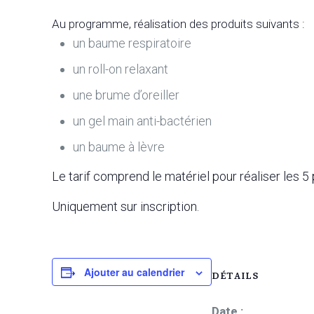
Au programme, réalisation des produits suivants :
un baume respiratoire
un roll-on relaxant
une brume d’oreiller
un gel main anti-bactérien
un baume à lèvre
Le tarif comprend le matériel pour réaliser les 5 
Uniquement sur inscription.
Ajouter au calendrier
DÉTAILS
Date :