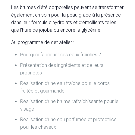
Les brumes d’été corporelles peuvent se transformer
également en soin pour la peau grâce à la présence
dans leur formule d’hydrolats et d’émollients telles
que l’huile de jojoba ou encore la glycérine.
Au programme de cet atelier :
Pourquoi fabriquer ses eaux fraîches ?
Présentation des ingrédients et de leurs
propriétés
Réalisation d’une eau fraîche pour le corps
fruitée et gourmande
Réalisation d’une brume rafraîchissante pour le
visage
Réalisation d’une eau parfumée et protectrice
pour les cheveux