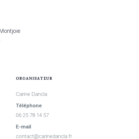
 Montjoie
.
ORGANISATEUR
Carine Dancla
Téléphone
06 25 78 14 57
E-mail
contact@carinedancla.fr