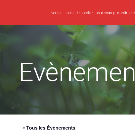
Nous utilisons des cookies pour vous garantir la me
Evènemen
« Tous les Évènements