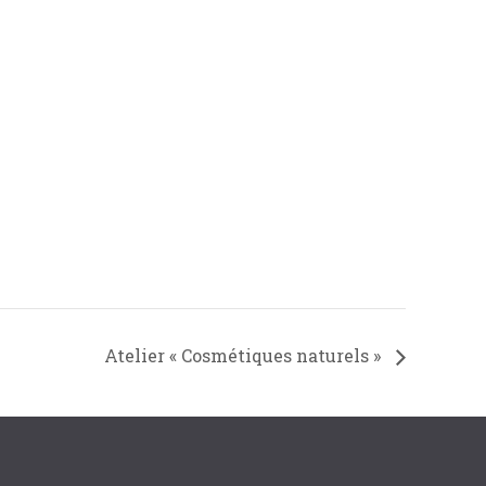
Atelier « Cosmétiques naturels »