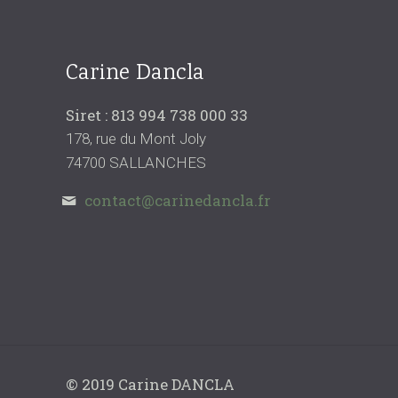
Carine Dancla
Siret : 813 994 738 000 33
178, rue du Mont Joly
74700 SALLANCHES
contact@carinedancla.fr
© 2019 Carine DANCLA