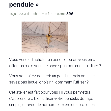
pendule »
39€
à
15 juin 2023 de 18 h 30 min
21 h 00 min
Vous venez d’acheter un pendule ou on vous en a
offert un mais vous ne savez pas comment l’utiliser ?
Vous souhaitez acquérir un pendule mais vous ne
savez pas lequel choisir ni comment l’utiliser ?
Cet atelier est fait pour vous ! Il vous permettra
d’apprendre à bien utiliser votre pendule, de façon
simple, et avec de nombreux exercices pratiques.