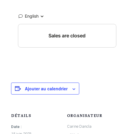
Ajouter au calendrier
DÉTAILS
ORGANISATEUR
Carine Dancla
Date :
15 juin 2023