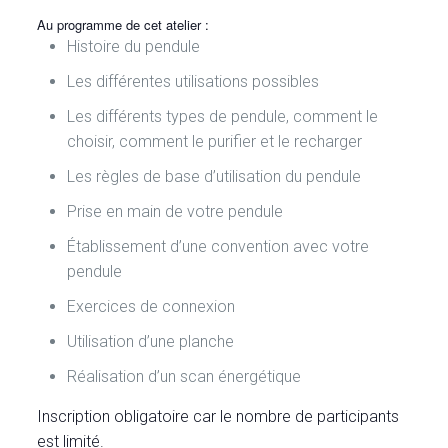
Au programme de cet atelier :
Histoire du pendule
Les différentes utilisations possibles
Les différents types de pendule, comment le
choisir, comment le purifier et le recharger
Les règles de base d’utilisation du pendule
Prise en main de votre pendule
Établissement d’une convention avec votre
pendule
Exercices de connexion
Utilisation d’une planche
Réalisation d’un scan énergétique
Inscription obligatoire car le nombre de participants
est limité.