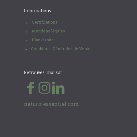
Informations
Certifications
→
Mentions légales
→
Plan du site
→
Conditions Générales de Vente
→
Retrouvez-moi sur
naturo-essentiel.com