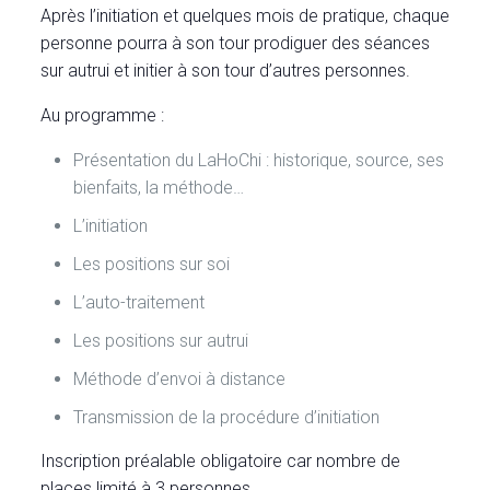
Après l’initiation et quelques mois de pratique, chaque
personne pourra à son tour prodiguer des séances
sur autrui et initier à son tour d’autres personnes.
Au programme :
Présentation du LaHoChi : historique, source, ses
bienfaits, la méthode…
L’initiation
Les positions sur soi
L’auto-traitement
Les positions sur autrui
Méthode d’envoi à distance
Transmission de la procédure d’initiation
Inscription préalable obligatoire car nombre de
places limité à 3 personnes.