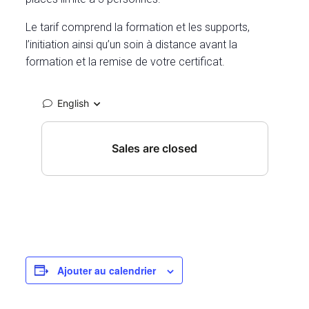
Le tarif comprend la formation et les supports,
l’initiation ainsi qu’un soin à distance avant la
formation et la remise de votre certificat.
Ajouter au calendrier