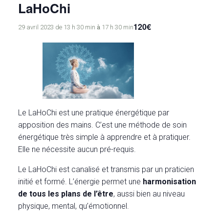
LaHoChi
120€
à
29 avril 2023 de 13 h 30 min
17 h 30 min
Le LaHoChi est une pratique énergétique par
apposition des mains. C’est une méthode de soin
énergétique très simple à apprendre et à pratiquer.
Elle ne nécessite aucun pré-requis.
Le LaHoChi est canalisé et transmis par un praticien
initié et formé. L’énergie permet une
harmonisation
de tous les plans de l’être
, aussi bien au niveau
physique, mental, qu’émotionnel.