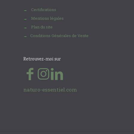
Certifications
→
Mentions légales
→
Plan du site
→
Conditions Générales de Vente
→
Retrouvez-moi sur
naturo-essentiel.com