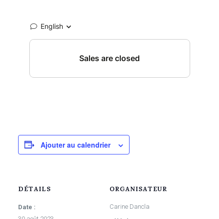
Ajouter au calendrier
DÉTAILS
ORGANISATEUR
Carine Dancla
Date :
30 août 2023