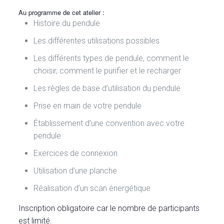
Au programme de cet atelier :
Histoire du pendule
Les différentes utilisations possibles
Les différents types de pendule, comment le
choisir, comment le purifier et le recharger
Les règles de base d’utilisation du pendule
Prise en main de votre pendule
Établissement d’une convention avec votre
pendule
Exercices de connexion
Utilisation d’une planche
Réalisation d’un scan énergétique
Inscription obligatoire car le nombre de participants
est limité.