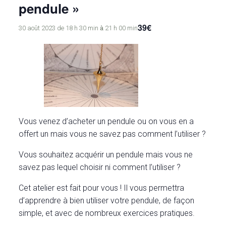
pendule »
39€
à
30 août 2023 de 18 h 30 min
21 h 00 min
Vous venez d’acheter un pendule ou on vous en a
offert un mais vous ne savez pas comment l’utiliser ?
Vous souhaitez acquérir un pendule mais vous ne
savez pas lequel choisir ni comment l’utiliser ?
Cet atelier est fait pour vous ! Il vous permettra
d’apprendre à bien utiliser votre pendule, de façon
simple, et avec de nombreux exercices pratiques.