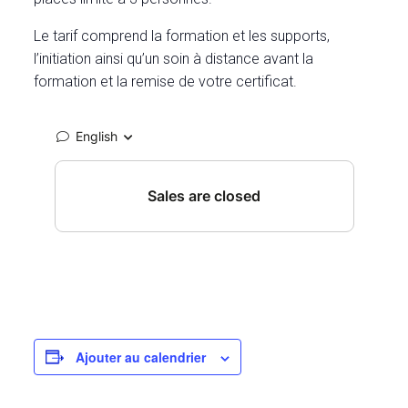
Le tarif comprend la formation et les supports,
l’initiation ainsi qu’un soin à distance avant la
formation et la remise de votre certificat.
Ajouter au calendrier