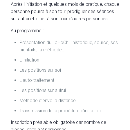
Après l’initiation et quelques mois de pratique, chaque
personne pourra à son tour prodiguer des séances
sur autrui et initier à son tour d’autres personnes.
Au programme :
Présentation du LaHoChi : historique, source, ses
bienfaits, la méthode…
L’initiation
Les positions sur soi
L’auto-traitement
Les positions sur autrui
Méthode d’envoi à distance
Transmission de la procédure d’initiation
Inscription préalable obligatoire car nombre de
places limité à 3 personnes.