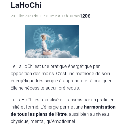
LaHoChi
120€
à
28 juillet 2023 de 13 h 30 min
17 h 30 min
Le LaHoChi est une pratique énergétique par
apposition des mains. C’est une méthode de soin
énergétique très simple à apprendre et à pratiquer.
Elle ne nécessite aucun pré-requis.
Le LaHoChi est canalisé et transmis par un praticien
initié et formé. L’énergie permet une
harmonisation
de tous les plans de l’être
, aussi bien au niveau
physique, mental, qu’émotionnel.