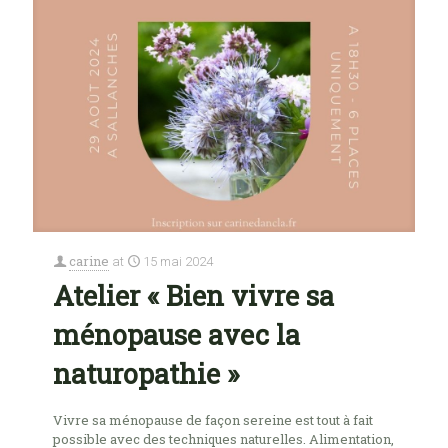
carine
at
15 mai 2024
Atelier « Bien vivre sa
ménopause avec la
naturopathie »
Vivre sa ménopause de façon sereine est tout à fait
possible avec des techniques naturelles. Alimentation,