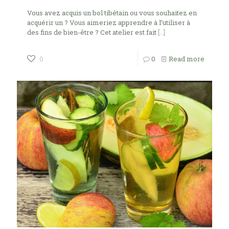
Vous avez acquis un bol tibétain ou vous souhaitez en
acquérir un ? Vous aimeriez apprendre à l’utiliser à
des fins de bien-être ? Cet atelier est fait
[…]
0
Read more
0