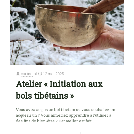
carine
at
12 mai 2025
Atelier « Initiation aux
bols tibétains »
Vous avez acquis un bol tibétain ou vous souhaitez en
acquérir un ? Vous aimeriez apprendre à l’utiliser à
des fins de bien-être ? Cet atelier est fait
[…]