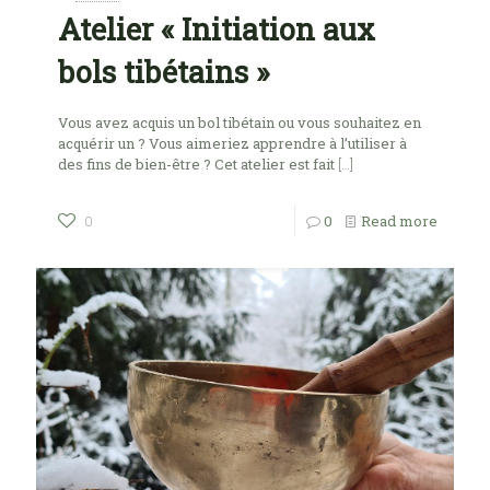
Atelier « Initiation aux
bols tibétains »
Vous avez acquis un bol tibétain ou vous souhaitez en
acquérir un ? Vous aimeriez apprendre à l’utiliser à
des fins de bien-être ? Cet atelier est fait
[…]
0
Read more
0