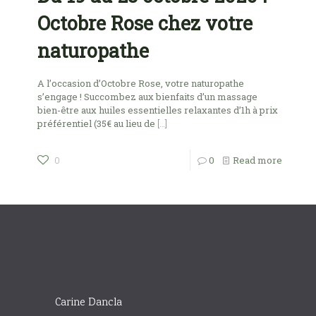
Octobre Rose chez votre
naturopathe
A l’occasion d’Octobre Rose, votre naturopathe
s’engage ! Succombez aux bienfaits d’un massage
bien-être aux huiles essentielles relaxantes d’1h à prix
préférentiel (35€ au lieu de
[…]
0
Read more
0
Carine Dancla