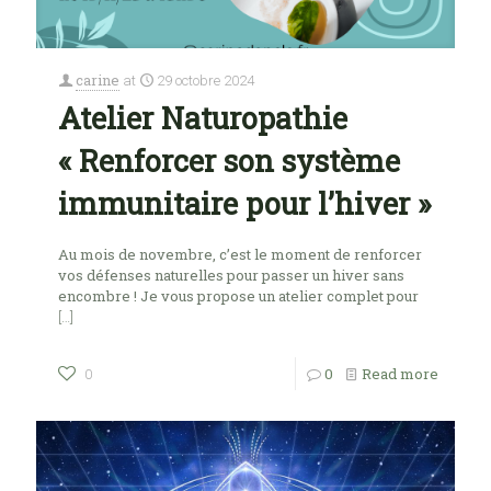
carine
at
29 octobre 2024
Atelier Naturopathie
« Renforcer son système
immunitaire pour l’hiver »
Au mois de novembre, c’est le moment de renforcer
vos défenses naturelles pour passer un hiver sans
encombre ! Je vous propose un atelier complet pour
[…]
0
Read more
0