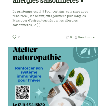
allergies saisonnières »
Le printemps est là !!! Pour certains, cela rime avec
renouveau, les beaux jours, journées plus longues….
Mais pour d’autres, touchés par les allergies
saisonnières, le
[…]
0
Read more
0