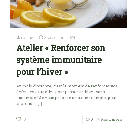
carine
at
2 septembre 2024
Atelier « Renforcer son
système immunitaire
pour l’hiver »
Au mois d’octobre, c’est le moment de renforcer vos
défenses naturelles pour passer un hiver sans
encombre ! Je vous propose un atelier complet pour
apprendre
[…]
0
Read more
0