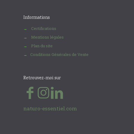
Informations
Certifications
→
Mentions légales
→
Plan du site
→
Conditions Générales de Vente
→
Retrouvez-moi sur
naturo-essentiel.com