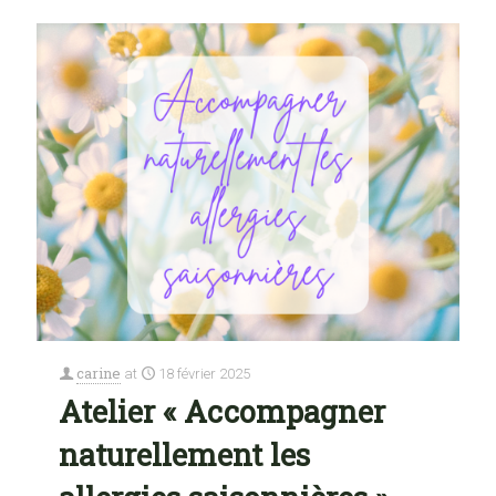
carine
at
18 février 2025
Atelier « Accompagner
naturellement les