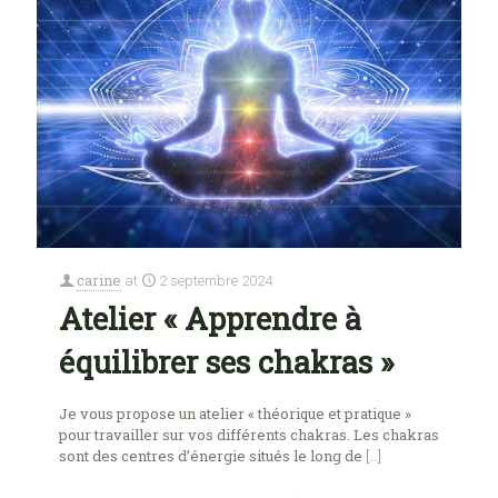
carine
at
2 septembre 2024
Atelier « Apprendre à
équilibrer ses chakras »
Je vous propose un atelier « théorique et pratique »
pour travailler sur vos différents chakras. Les chakras
sont des centres d’énergie situés le long de
[…]