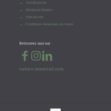
Certifications
→
Mentions légales
→
Plan du site
→
Conditions Générales de Vente
→
Retrouvez-moi sur
naturo-essentiel.com