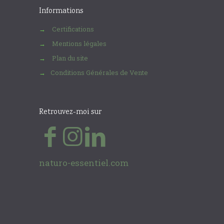
Informations
Certifications
→
Mentions légales
→
Plan du site
→
Conditions Générales de Vente
→
Retrouvez-moi sur
naturo-essentiel.com