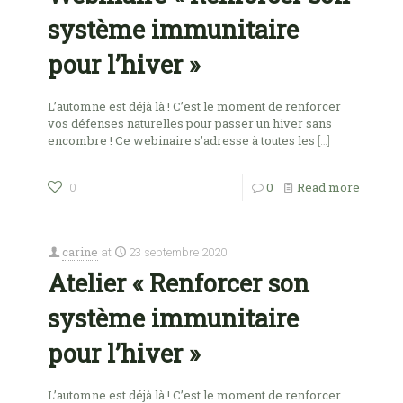
système immunitaire
pour l’hiver »
L’automne est déjà là ! C’est le moment de renforcer
vos défenses naturelles pour passer un hiver sans
encombre ! Ce webinaire s’adresse à toutes les
[…]
0
Read more
0
carine
at
23 septembre 2020
Atelier « Renforcer son
système immunitaire
pour l’hiver »
L’automne est déjà là ! C’est le moment de renforcer