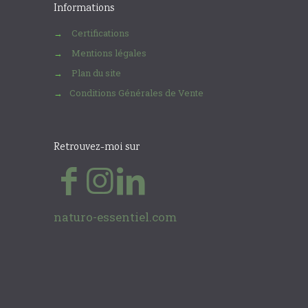
Informations
Certifications
→
Mentions légales
→
Plan du site
→
Conditions Générales de Vente
→
Retrouvez-moi sur
naturo-essentiel.com