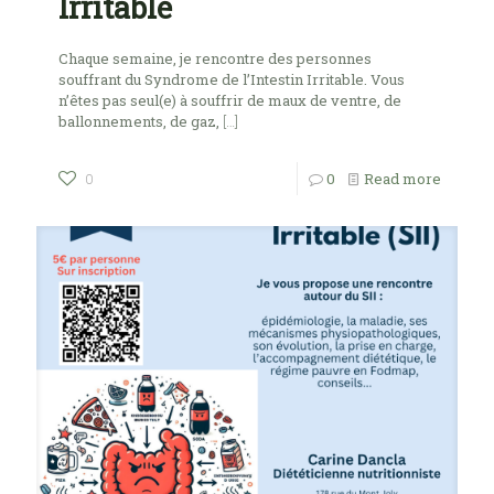
Irritable
Chaque semaine, je rencontre des personnes
souffrant du Syndrome de l’Intestin Irritable. Vous
n’êtes pas seul(e) à souffrir de maux de ventre, de
ballonnements, de gaz,
[…]
0
Read more
0