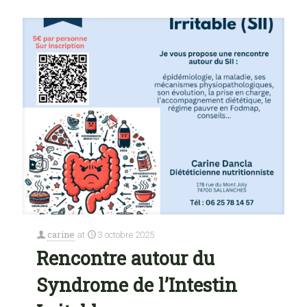
carine
at
3 octobre 2025
Rencontre autour du
Syndrome de l’Intestin