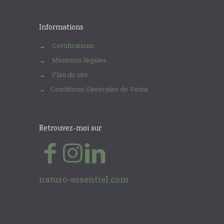
Informations
Certifications
→
Mentions légales
→
Plan du site
→
Conditions Générales de Vente
→
Retrouvez-moi sur
naturo-essentiel.com