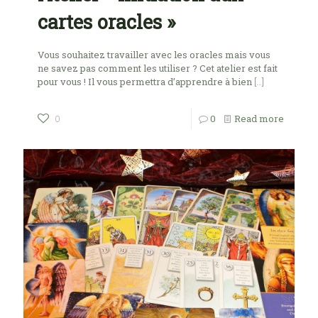
cartes oracles »
Vous souhaitez travailler avec les oracles mais vous
ne savez pas comment les utiliser ? Cet atelier est fait
pour vous ! Il vous permettra d’apprendre à bien
[…]
0
Read more
0